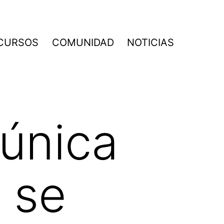
CURSOS
COMUNIDAD
NOTICIAS
única
e se