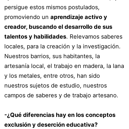
persigue estos mismos postulados,
promoviendo un
aprendizaje activo y
creador, buscando el desarrollo de sus
talentos y habilidades
. Relevamos saberes
locales, para la creación y la investigación.
Nuestros barrios, sus habitantes, la
artesanía local, el trabajo en madera, la lana
y los metales, entre otros, han sido
nuestros sujetos de estudio, nuestros
campos de saberes y de trabajo artesano.
-¿Qué diferencias hay en los conceptos
exclusión y deserción educativa?