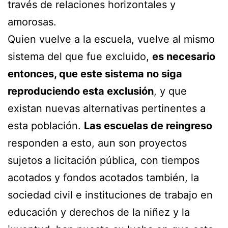
través de relaciones horizontales y
amorosas.
Quien vuelve a la escuela, vuelve al mismo
sistema del que fue excluido,
es necesario
entonces, que este sistema no siga
reproduciendo esta exclusión
, y que
existan nuevas alternativas pertinentes a
esta población.
Las escuelas de reingreso
responden a esto, aun son proyectos
sujetos a licitación pública, con tiempos
acotados y fondos acotados también, la
sociedad civil e instituciones de trabajo en
educación y derechos de la niñez y la