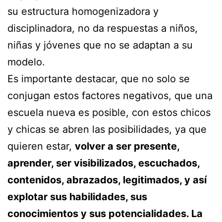
su estructura homogenizadora y
disciplinadora, no da respuestas a niños,
niñas y jóvenes que no se adaptan a su
modelo.
Es importante destacar, que no solo se
conjugan estos factores negativos, que una
escuela nueva es posible, con estos chicos
y chicas se abren las posibilidades, ya que
quieren estar,
volver a ser presente,
aprender, ser visibilizados, escuchados,
contenidos, abrazados, legitimados, y así
explotar sus habilidades, sus
conocimientos y sus potencialidades. La