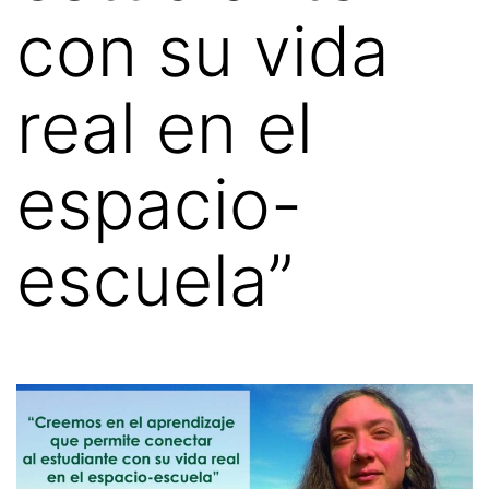
con su vida
real en el
espacio-
escuela”