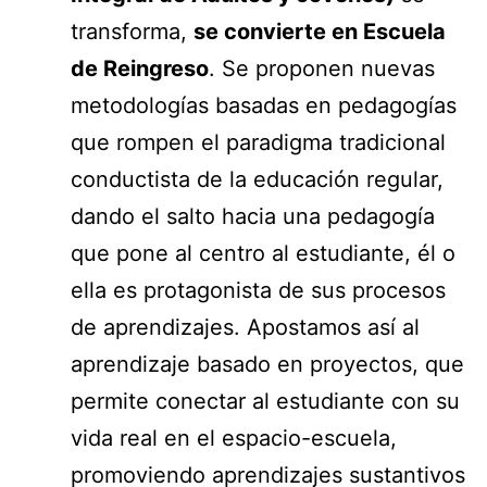
transforma,
se convierte en Escuela
de Reingreso
. Se proponen nuevas
metodologías basadas en pedagogías
que rompen el paradigma tradicional
conductista de la educación regular,
dando el salto hacia una pedagogía
que pone al centro al estudiante, él o
ella es protagonista de sus procesos
de aprendizajes. Apostamos así al
aprendizaje basado en proyectos, que
permite conectar al estudiante con su
vida real en el espacio-escuela,
promoviendo aprendizajes sustantivos