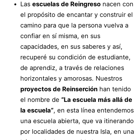
Las
escuelas de Reingreso
nacen con
el propósito de encantar y construir el
camino para que la persona vuelva a
confiar en sí misma, en sus
capacidades, en sus saberes y así,
recuperé su condición de estudiante,
de aprendiz, a través de relaciones
horizontales y amorosas. Nuestros
proyectos de Reinserción
han tenido
el nombre de
“La escuela más allá de
la escuela”
, en esta línea entendemos
una escuela abierta, que va itinerando
por localidades de nuestra Isla, en una