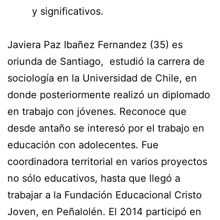
y significativos.
Javiera Paz Ibañez Fernandez (35) es
oriunda de Santiago, estudió la carrera de
sociología en la Universidad de Chile, en
donde posteriormente realizó un diplomado
en trabajo con jóvenes. Reconoce que
desde antaño se interesó por el trabajo en
educación con adolecentes. Fue
coordinadora territorial en varios proyectos
no sólo educativos, hasta que llegó a
trabajar a la Fundación Educacional Cristo
Joven, en Peñalolén. El 2014 participó en