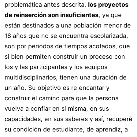
problemática antes descrita,
los proyectos
de reinserción son insuficientes
, ya que
están destinados a una población menor de
18 años que no se encuentra escolarizada,
son por periodos de tiempos acotados, que
si bien permiten construir un proceso con
los y las participantes y los equipos
multidisciplinarios, tienen una duración de
un año. Su objetivo es re encantar y
construir el camino para que la persona
vuelva a confiar en si misma, en sus
capacidades, en sus saberes y así, recuperé
su condición de estudiante, de aprendiz, a