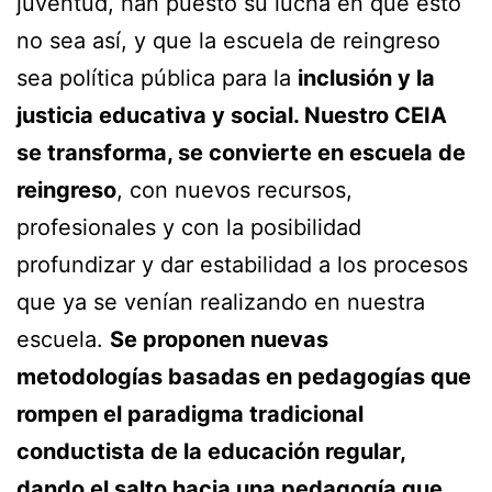
juventud, han puesto su lucha en que esto
no sea así, y que la escuela de reingreso
sea política pública para la
inclusión y la
justicia educativa y social. Nuestro CEIA
se transforma, se convierte en escuela de
reingreso
, con nuevos recursos,
profesionales y con la posibilidad
profundizar y dar estabilidad a los procesos
que ya se venían realizando en nuestra
escuela.
Se proponen nuevas
metodologías basadas en pedagogías que
rompen el paradigma tradicional
conductista de la educación regular,
dando el salto hacia una pedagogía que