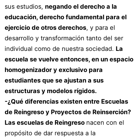
sus estudios,
negando el derecho a la
educación, derecho fundamental para el
ejercicio de otros derechos
, y para el
desarrollo y transformación tanto del ser
individual como de nuestra sociedad.
La
escuela se vuelve entonces, en un espacio
homogenizador y exclusivo para
estudiantes que se ajustan a sus
estructuras y modelos rígidos.
-¿Qué diferencias existen entre Escuelas
de Reingreso y Proyectos de Reinserción?
Las escuelas de Reingreso
nacen con el
propósito de dar respuesta a la