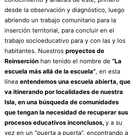
desde la observación y diagnóstico, luego
abriendo un trabajo comunitario para la
inserción territorial, para concluir en el
trabajo socioeducativo para y con las y los
habitantes. Nuestros
proyectos de
Reinserción
han tenido el nombre de
“La
escuela más allá de la escuela”
, en esta
línea
entendemos una escuela abierta, que
va itinerando por localidades de nuestra
Isla, en una búsqueda de comunidades
que tengan la necesidad de recuperar sus
procesos educativos inconclusos,
y a su
vez en un “puerta a puerta”, encontrando a