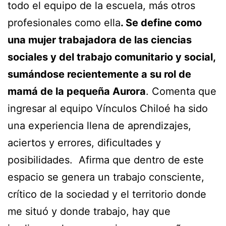
todo el equipo de la escuela, más otros
profesionales como ella
. Se define como
una mujer trabajadora de las ciencias
sociales y del trabajo comunitario y social,
sumándose recientemente a su rol de
mamá de la pequeña Aurora
. Comenta que
ingresar al equipo Vínculos Chiloé ha sido
una experiencia llena de aprendizajes,
aciertos y errores, dificultades y
posibilidades. Afirma que dentro de este
espacio se genera un trabajo consciente,
crítico de la sociedad y el territorio donde
me situó y donde trabajo, hay que