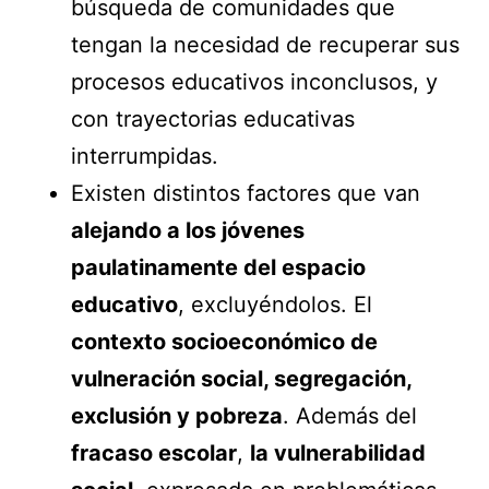
búsqueda de comunidades que
tengan la necesidad de recuperar sus
procesos educativos inconclusos, y
con trayectorias educativas
interrumpidas.
Existen distintos factores que van
alejando a los jóvenes
paulatinamente del espacio
educativo
, excluyéndolos. El
contexto socioeconómico de
vulneración social, segregación,
exclusión y pobreza
. Además del
fracaso escolar
,
la vulnerabilidad