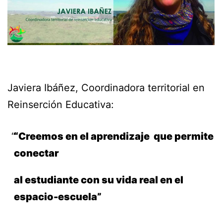
Javiera Ibáñez, Coordinadora territorial en
Reinserción Educativa:
“Creemos en el aprendizaje que permite
conectar
al estudiante con su vida real en el
espacio-escuela”