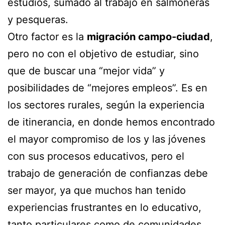
estudios, sumado al trabajo en salmoneras
y pesqueras.
Otro factor es la
migración campo-ciudad
,
pero no con el objetivo de estudiar, sino
que de buscar una “mejor vida” y
posibilidades de “mejores empleos”. Es en
los sectores rurales, según la experiencia
de itinerancia, en donde hemos encontrado
el mayor compromiso de los y las jóvenes
con sus procesos educativos, pero el
trabajo de generación de confianzas debe
ser mayor, ya que muchos han tenido
experiencias frustrantes en lo educativo,
tanto particulares como de comunidades