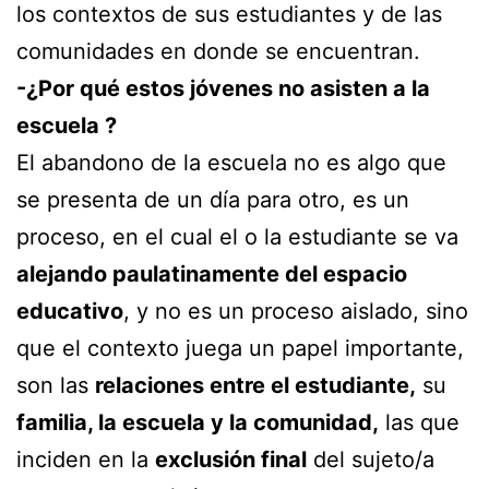
los contextos de sus estudiantes y de las
comunidades en donde se encuentran.
-¿Por qué estos jóvenes no asisten a la
escuela ?
El abandono de la escuela no es algo que
se presenta de un día para otro, es un
proceso, en el cual el o la estudiante se va
alejando paulatinamente del espacio
educativo
, y no es un proceso aislado, sino
que el contexto juega un papel importante,
son las
relaciones entre el estudiante,
su
familia, la escuela y la comunidad,
las que
inciden en la
exclusión final
del sujeto/a