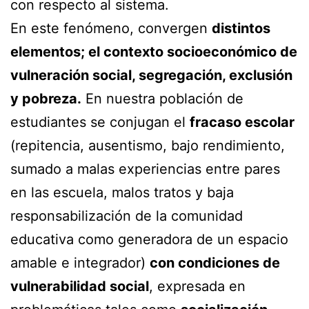
con respecto al sistema.
En este fenómeno, convergen
distintos
elementos; el contexto socioeconómico de
vulneración social, segregación, exclusión
y pobreza.
En nuestra población de
estudiantes se conjugan el
fracaso escolar
(repitencia, ausentismo, bajo rendimiento,
sumado a malas experiencias entre pares
en las escuela, malos tratos y baja
responsabilización de la comunidad
educativa como generadora de un espacio
amable e integrador)
con condiciones de
vulnerabilidad social
, expresada en