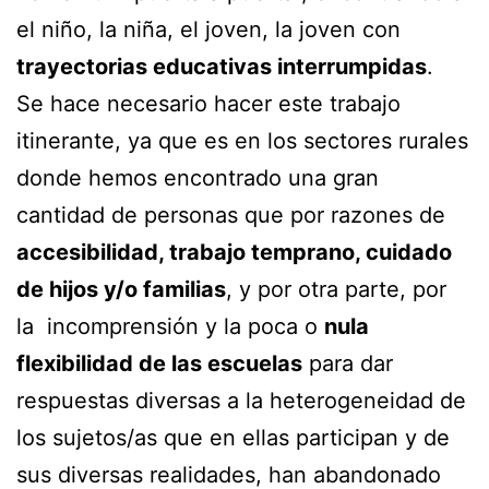
el niño, la niña, el joven, la joven con
trayectorias educativas interrumpidas
.
Se hace necesario hacer este trabajo
itinerante, ya que es en los sectores rurales
donde hemos encontrado una gran
cantidad de personas que por razones de
accesibilidad, trabajo temprano, cuidado
de hijos y/o familias
, y por otra parte, por
la incomprensión y la poca o
nula
flexibilidad de las escuelas
para dar
respuestas diversas a la heterogeneidad de
los sujetos/as que en ellas participan y de
sus diversas realidades, han abandonado