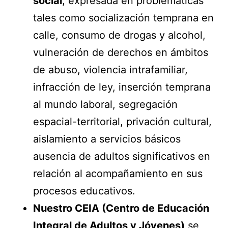
social
, expresada en problemáticas
tales como socialización temprana en
calle, consumo de drogas y alcohol,
vulneración de derechos en ámbitos
de abuso, violencia intrafamiliar,
infracción de ley, inserción temprana
al mundo laboral, segregación
espacial-territorial, privación cultural,
aislamiento a servicios básicos
ausencia de adultos significativos en
relación al acompañamiento en sus
procesos educativos.
Nuestro CEIA (Centro de Educación
Integral de Adultos y Jóvenes)
se