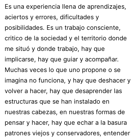
Es una experiencia llena de aprendizajes,
aciertos y errores, dificultades y
posibilidades. Es un trabajo consciente,
critico de la sociedad y el territorio donde
me situó y donde trabajo, hay que
implicarse, hay que guiar y acompañar.
Muchas veces lo que uno propone o se
imagina no funciona, y hay que deshacer y
volver a hacer, hay que desaprender las
estructuras que se han instalado en
nuestras cabezas, en nuestras formas de
pensar y hacer, hay que echar a la basura
patrones viejos y conservadores, entender