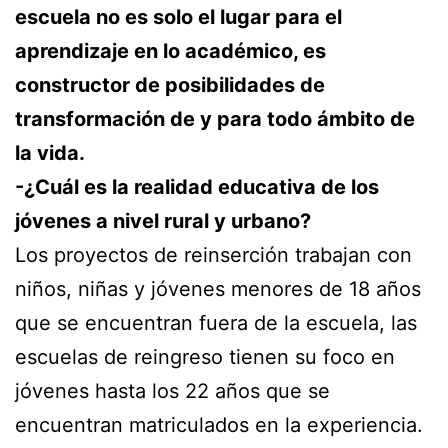
escuela no es solo el lugar para el
aprendizaje en lo académico, es
constructor de posibilidades de
transformación de y para todo ámbito de
la vida.
-¿Cuál es la realidad educativa de los
jóvenes a nivel rural y urbano?
Los proyectos de reinserción trabajan con
niños, niñas y jóvenes menores de 18 años
que se encuentran fuera de la escuela, las
escuelas de reingreso tienen su foco en
jóvenes hasta los 22 años que se
encuentran matriculados en la experiencia.