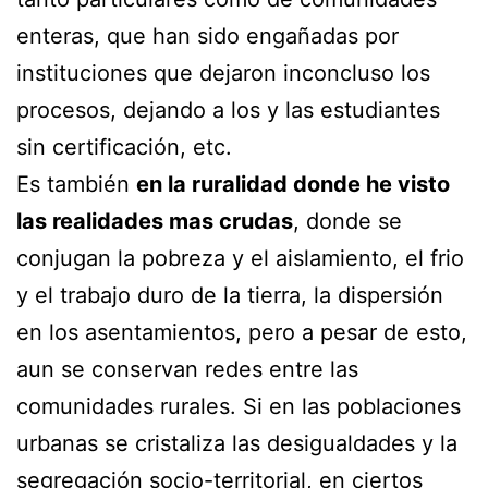
enteras, que han sido engañadas por
instituciones que dejaron inconcluso los
procesos, dejando a los y las estudiantes
sin certificación, etc.
Es también
en la ruralidad donde he visto
las realidades mas crudas
, donde se
conjugan la pobreza y el aislamiento, el frio
y el trabajo duro de la tierra, la dispersión
en los asentamientos, pero a pesar de esto,
aun se conservan redes entre las
comunidades rurales. Si en las poblaciones
urbanas se cristaliza las desigualdades y la
segregación socio-territorial, en ciertos