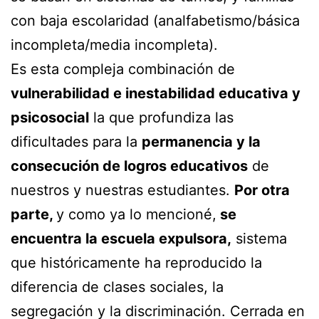
con baja escolaridad (analfabetismo/básica
incompleta/media incompleta).
Es esta compleja combinación de
vulnerabilidad e inestabilidad educativa y
psicosocial
la que profundiza las
dificultades para la
permanencia y la
consecución de logros educativos
de
nuestros y nuestras estudiantes.
Por otra
parte,
y como ya lo mencioné,
se
encuentra la escuela expulsora,
sistema
que históricamente ha reproducido la
diferencia de clases sociales, la
segregación y la discriminación. Cerrada en