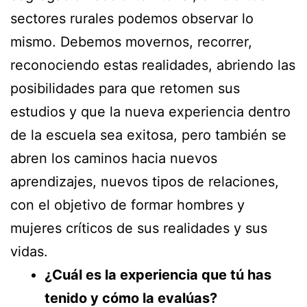
sectores rurales podemos observar lo
mismo. Debemos movernos, recorrer,
reconociendo estas realidades, abriendo las
posibilidades para que retomen sus
estudios y que la nueva experiencia dentro
de la escuela sea exitosa, pero también se
abren los caminos hacia nuevos
aprendizajes, nuevos tipos de relaciones,
con el objetivo de formar hombres y
mujeres críticos de sus realidades y sus
vidas.
¿Cuál es la experiencia que tú has
tenido y cómo la evalúas?