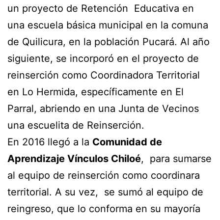
un proyecto de Retención Educativa en
una escuela básica municipal en la comuna
de Quilicura, en la población Pucará. Al año
siguiente, se incorporó en el proyecto de
reinserción como Coordinadora Territorial
en Lo Hermida, específicamente en El
Parral, abriendo en una Junta de Vecinos
una escuelita de Reinserción.
En 2016 llegó a la
Comunidad de
Aprendizaje Vínculos Chiloé
, para sumarse
al equipo de reinserción como coordinara
territorial. A su vez, se sumó al equipo de
reingreso, que lo conforma en su mayoría