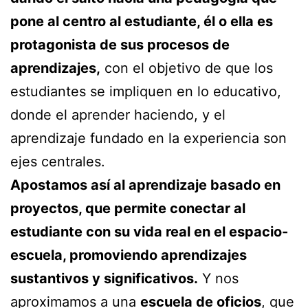
pone al centro al estudiante, él o ella es
protagonista de sus procesos de
aprendizajes,
con el objetivo de que los
estudiantes se impliquen en lo educativo,
donde el aprender haciendo, y el
aprendizaje fundado en la experiencia son
ejes centrales.
Apostamos así al aprendizaje basado en
proyectos, que permite conectar al
estudiante con su vida real en el espacio-
escuela, promoviendo aprendizajes
sustantivos y significativos.
Y nos
aproximamos a una
escuela de oficios
, que