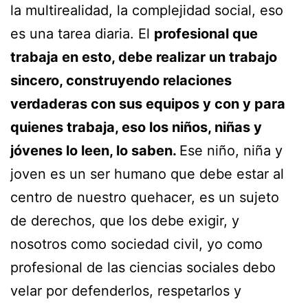
la multirealidad, la complejidad social, eso
es una tarea diaria. El
profesional que
trabaja en esto, debe realizar un trabajo
sincero, construyendo relaciones
verdaderas con sus equipos y con y para
quienes trabaja, eso los niños, niñas y
jóvenes lo leen, lo saben.
Ese niño, niña y
joven es un ser humano que debe estar al
centro de nuestro quehacer, es un sujeto
de derechos, que los debe exigir, y
nosotros como sociedad civil, yo como
profesional de las ciencias sociales debo
velar por defenderlos, respetarlos y