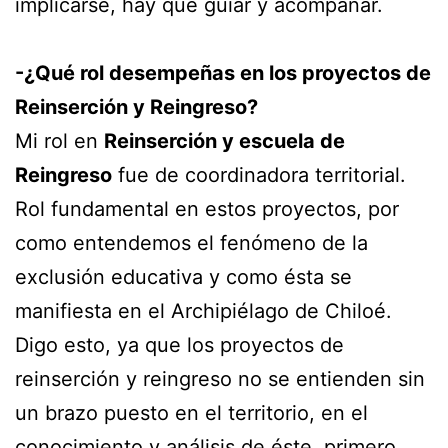
implicarse, hay que guiar y acompañar.
-¿Qué rol desempeñas en los proyectos de
Reinserción y Reingreso?
Mi rol en
Reinserción y escuela de
Reingreso
fue de coordinadora territorial.
Rol fundamental en estos proyectos, por
como entendemos el fenómeno de la
exclusión educativa y como ésta se
manifiesta en el Archipiélago de Chiloé.
Digo esto, ya que los proyectos de
reinserción y reingreso no se entienden sin
un brazo puesto en el territorio, en el
conocimiento y análisis de éste, primero