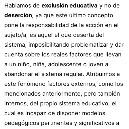
Hablamos de
exclusión educativa
y no de
deserción,
ya que este último concepto
pone la responsabilidad de la acción en el
sujeto/a, es aquel el que deserta del
sistema, imposibilitando problematizar y dar
cuenta sobre los reales factores que llevan
a un niño, niña, adolescente o joven a
abandonar el sistema regular. Atribuimos a
este fenómeno factores externos, como los
mencionados anteriormente, pero también
internos, del propio sistema educativo, el
cual es incapaz de disponer modelos
pedagógicos pertinentes y significativos a