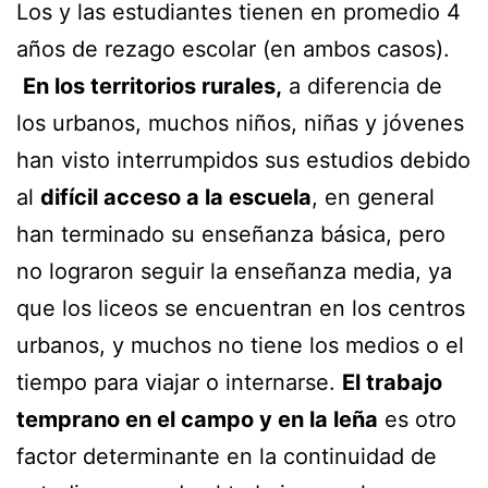
Los y las estudiantes tienen en promedio 4
años de rezago escolar (en ambos casos).
En los territorios rurales,
a diferencia de
los urbanos, muchos niños, niñas y jóvenes
han visto interrumpidos sus estudios debido
al
difícil acceso a la escuela
, en general
han terminado su enseñanza básica, pero
no lograron seguir la enseñanza media, ya
que los liceos se encuentran en los centros
urbanos, y muchos no tiene los medios o el
tiempo para viajar o internarse.
El trabajo
temprano en el campo y en la leña
es otro
factor determinante en la continuidad de