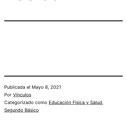
Publicada el
Mayo 8, 2021
Por
Vínculos
Categorizado como
Educación Física y Salud
,
Segundo Básico