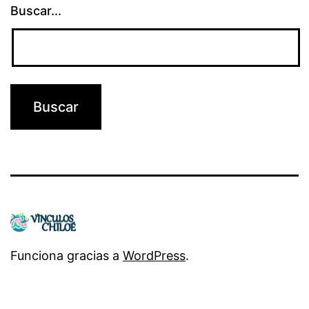
Buscar...
Funciona gracias a
WordPress
.