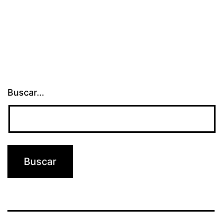
Buscar...