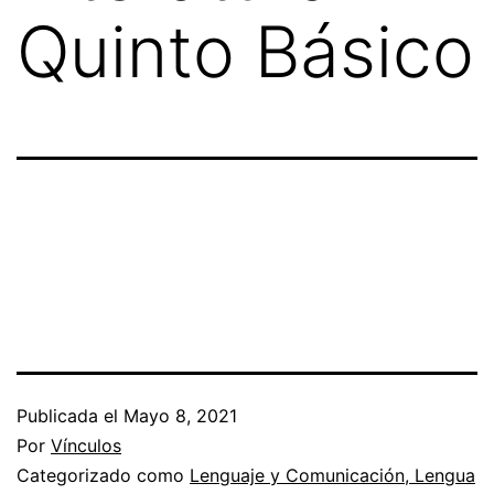
Quinto Básico
Publicada el
Mayo 8, 2021
Por
Vínculos
Categorizado como
Lenguaje y Comunicación, Lengua