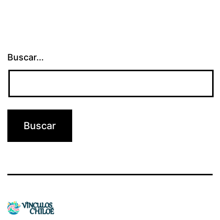
Buscar...