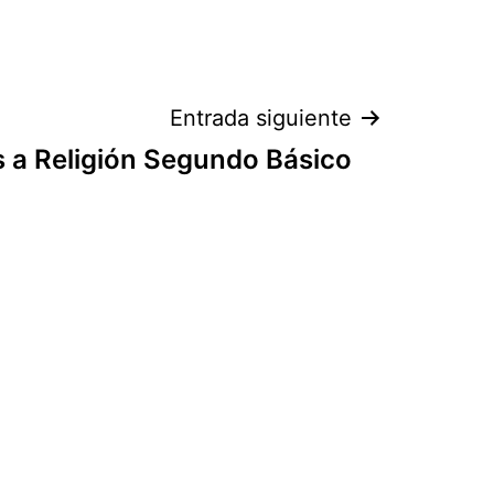
Entrada siguiente
 a Religión Segundo Básico