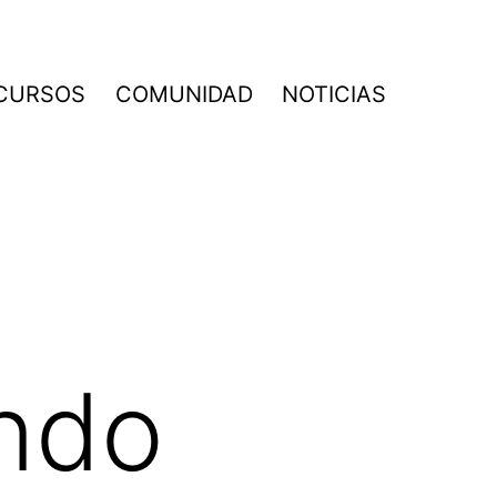
CURSOS
COMUNIDAD
NOTICIAS
ndo