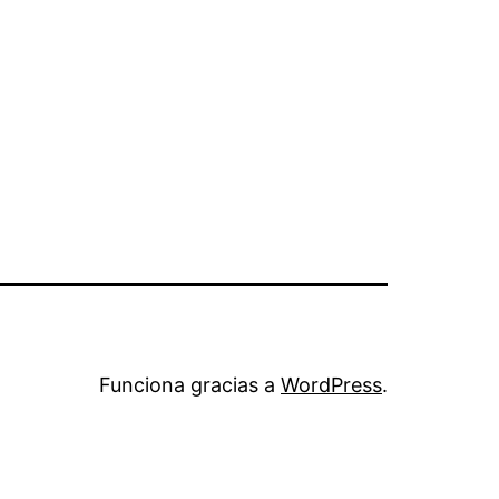
Funciona gracias a
WordPress
.