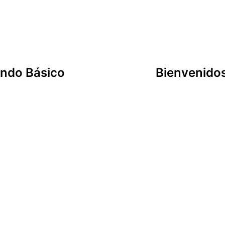
undo Básico
Bienvenidos