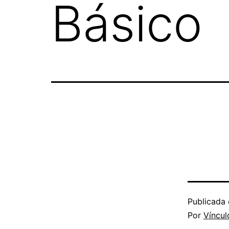
Básico
Publicada 
Por
Víncul