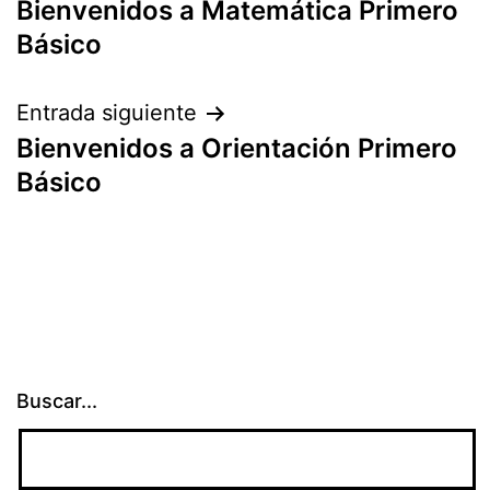
Bienvenidos a Matemática Primero
de
Básico
entradas
Entrada siguiente
Bienvenidos a Orientación Primero
Básico
Buscar...