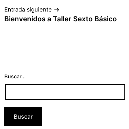
entradas
Entrada siguiente
Bienvenidos a Taller Sexto Básico
Buscar...