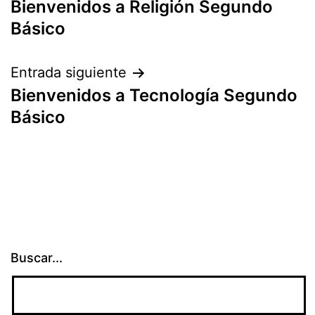
Bienvenidos a Religión Segundo
de
Básico
entradas
Entrada siguiente
Bienvenidos a Tecnología Segundo
Básico
Buscar...