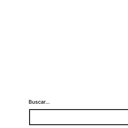
Buscar...