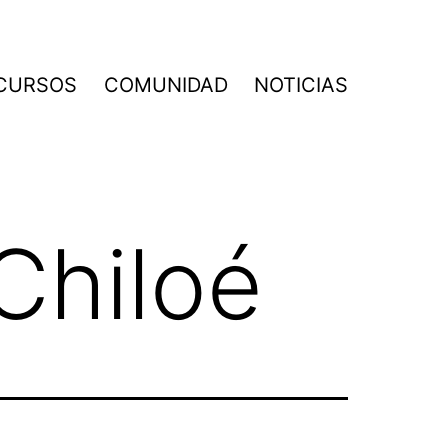
CURSOS
COMUNIDAD
NOTICIAS
Chiloé