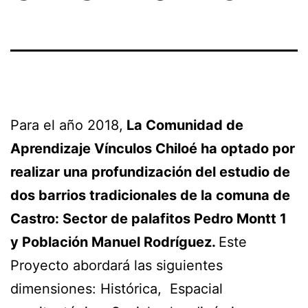
Para el año 2018,
La Comunidad de
Aprendizaje Vínculos Chiloé ha optado por
realizar una profundización del estudio de
dos barrios tradicionales de la comuna de
Castro: Sector de palafitos Pedro Montt 1
y Población Manuel Rodríguez.
Este
Proyecto abordará las siguientes
dimensiones: Histórica, Espacial