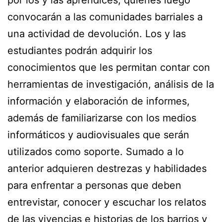
por los y las aprendices, quienes luego
convocarán a las comunidades barriales a
una actividad de devolución. Los y las
estudiantes podrán adquirir los
conocimientos que les permitan contar con
herramientas de investigación, análisis de la
información y elaboración de informes,
además de familiarizarse con los medios
informáticos y audiovisuales que serán
utilizados como soporte. Sumado a lo
anterior adquieren destrezas y habilidades
para enfrentar a personas que deben
entrevistar, conocer y escuchar los relatos
de las vivencias e historias de los barrios y