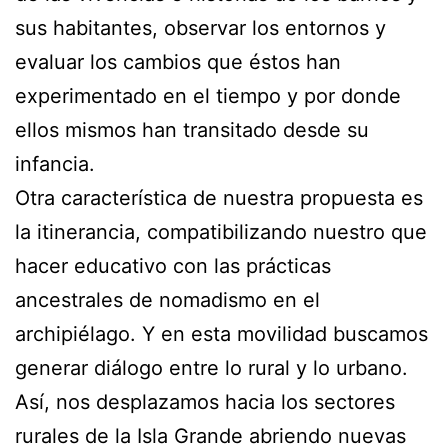
sus habitantes, observar los entornos y
evaluar los cambios que éstos han
experimentado en el tiempo y por donde
ellos mismos han transitado desde su
infancia.
Otra característica de nuestra propuesta es
la itinerancia, compatibilizando nuestro que
hacer educativo con las prácticas
ancestrales de nomadismo en el
archipiélago. Y en esta movilidad buscamos
generar diálogo entre lo rural y lo urbano.
Así, nos desplazamos hacia los sectores
rurales de la Isla Grande abriendo nuevas