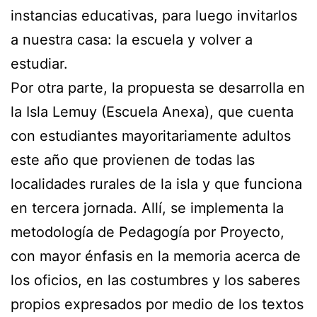
instancias educativas, para luego invitarlos
a nuestra casa: la escuela y volver a
estudiar.
Por otra parte, la propuesta se desarrolla en
la Isla Lemuy (Escuela Anexa), que cuenta
con estudiantes mayoritariamente adultos
este año que provienen de todas las
localidades rurales de la isla y que funciona
en tercera jornada. Allí, se implementa la
metodología de Pedagogía por Proyecto,
con mayor énfasis en la memoria acerca de
los oficios, en las costumbres y los saberes
propios expresados por medio de los textos