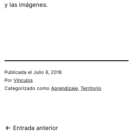
y las imágenes.
Publicada el
Julio 6, 2018
Por
Vínculos
Categorizado como
Aprendizaje
,
Territorio
Navegación
Entrada anterior