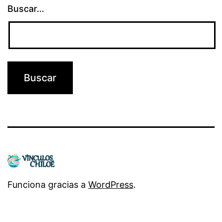
Buscar...
Funciona gracias a
WordPress
.