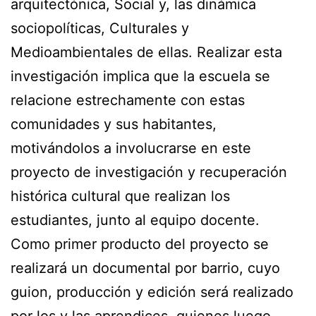
arquitectónica, Social y, las dinámica
sociopolíticas, Culturales y
Medioambientales de ellas. Realizar esta
investigación implica que la escuela se
relacione estrechamente con estas
comunidades y sus habitantes,
motivándolos a involucrarse en este
proyecto de investigación y recuperación
histórica cultural que realizan los
estudiantes, junto al equipo docente.
Como primer producto del proyecto se
realizará un documental por barrio, cuyo
guion, producción y edición será realizado