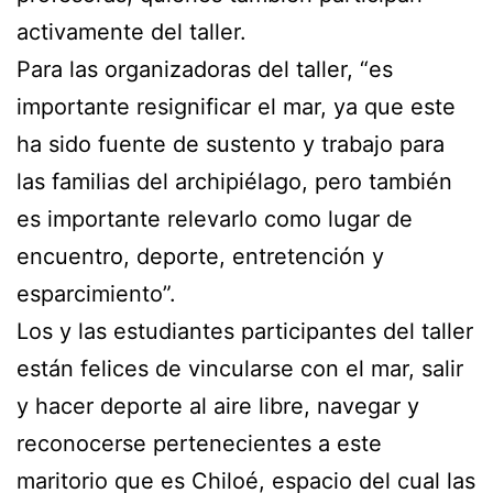
activamente del taller.
Para las organizadoras del taller, “es
importante resignificar el mar, ya que este
ha sido fuente de sustento y trabajo para
las familias del archipiélago, pero también
es importante relevarlo como lugar de
encuentro, deporte, entretención y
esparcimiento”.
Los y las estudiantes participantes del taller
están felices de vincularse con el mar, salir
y hacer deporte al aire libre, navegar y
reconocerse pertenecientes a este
maritorio que es Chiloé, espacio del cual las