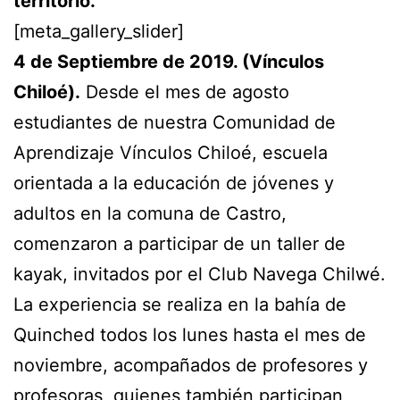
territorio.
[meta_gallery_slider]
4 de Septiembre de 2019. (Vínculos
Chiloé).
Desde el mes de agosto
estudiantes de nuestra Comunidad de
Aprendizaje Vínculos Chiloé, escuela
orientada a la educación de jóvenes y
adultos en la comuna de Castro,
comenzaron a participar de un taller de
kayak, invitados por el Club Navega Chilwé.
La experiencia se realiza en la bahía de
Quinched todos los lunes hasta el mes de
noviembre, acompañados de profesores y
profesoras, quienes también participan