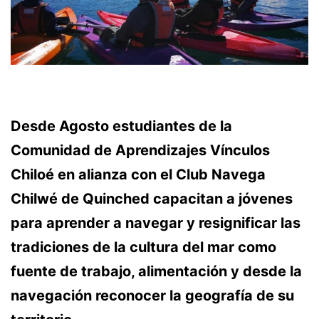
Desde Agosto estudiantes de la
Comunidad de Aprendizajes Vínculos
Chiloé en alianza con el Club Navega
Chilwé de Quinched capacitan a jóvenes
para aprender a navegar y resignificar las
tradiciones de la cultura del mar como
fuente de trabajo, alimentación y desde la
navegación reconocer la geografía de su