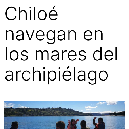
Chiloé
navegan en
los mares del
archipiélago