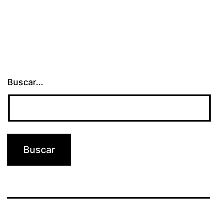
Buscar...