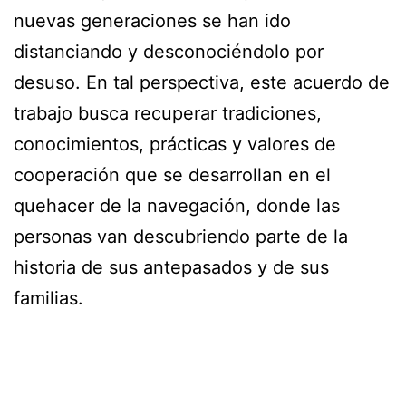
nuevas generaciones se han ido
distanciando y desconociéndolo por
desuso. En tal perspectiva, este acuerdo de
trabajo busca recuperar tradiciones,
conocimientos, prácticas y valores de
cooperación que se desarrollan en el
quehacer de la navegación, donde las
personas van descubriendo parte de la
historia de sus antepasados y de sus
familias.