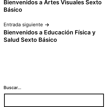
Bienvenidos a Artes Visuales Sexto
de
Básico
entradas
Entrada siguiente
Bienvenidos a Educación Física y
Salud Sexto Básico
Buscar...