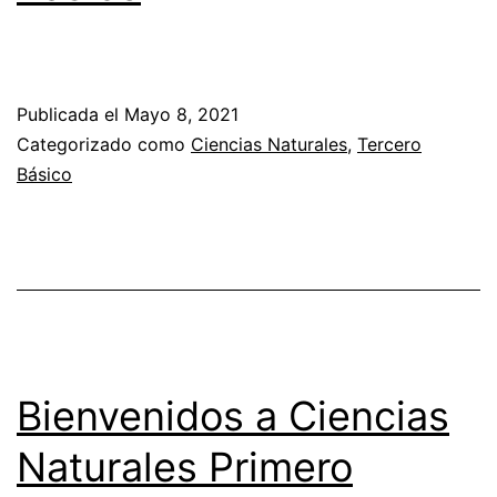
Publicada el
Mayo 8, 2021
Categorizado como
Ciencias Naturales
,
Tercero
Básico
Bienvenidos a Ciencias
Naturales Primero