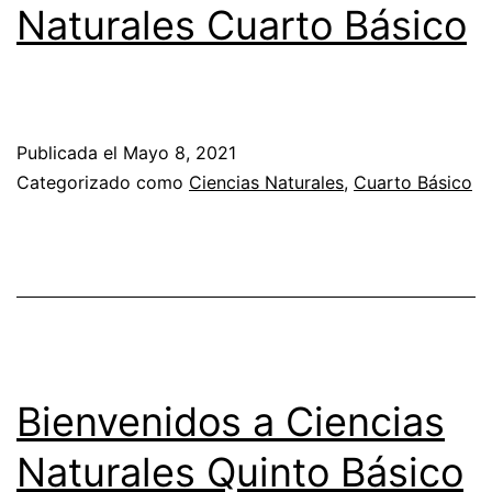
Naturales Cuarto Básico
Publicada el
Mayo 8, 2021
Categorizado como
Ciencias Naturales
,
Cuarto Básico
Bienvenidos a Ciencias
Naturales Quinto Básico