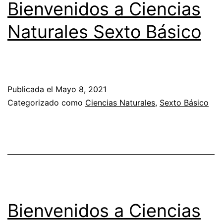
Bienvenidos a Ciencias
Naturales Sexto Básico
Publicada el
Mayo 8, 2021
Categorizado como
Ciencias Naturales
,
Sexto Básico
Bienvenidos a Ciencias