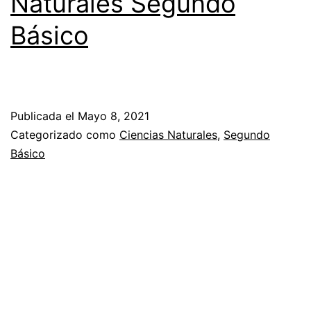
Naturales Segundo
Básico
Publicada el
Mayo 8, 2021
Categorizado como
Ciencias Naturales
,
Segundo
Básico