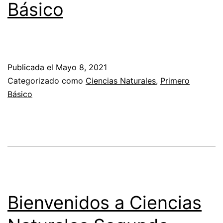
Básico
Publicada el
Mayo 8, 2021
Categorizado como
Ciencias Naturales
,
Primero
Básico
Bienvenidos a Ciencias