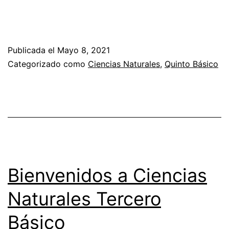
Publicada el
Mayo 8, 2021
Categorizado como
Ciencias Naturales
,
Quinto Básico
Bienvenidos a Ciencias
Naturales Tercero
Básico