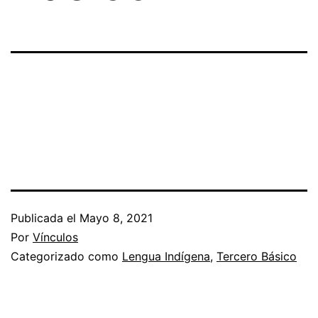
Publicada el
Mayo 8, 2021
Por
Vínculos
Categorizado como
Lengua Indígena
,
Tercero Básico