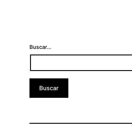
Buscar...