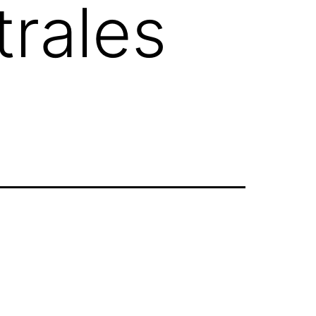
trales