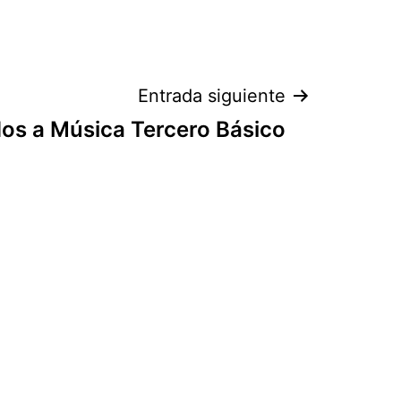
Entrada siguiente
os a Música Tercero Básico