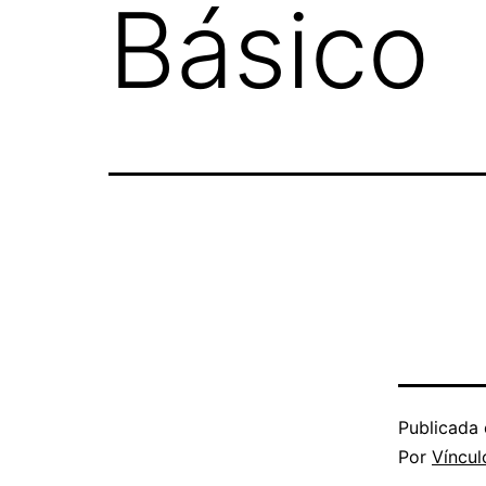
Básico
Publicada 
Por
Víncul