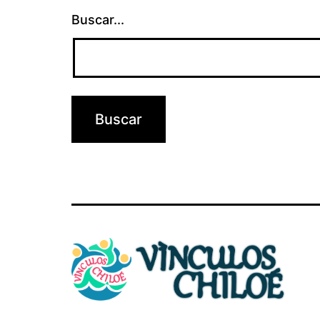
Buscar...