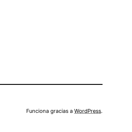
Funciona gracias a
WordPress
.