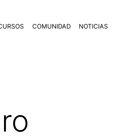
CURSOS
COMUNIDAD
NOTICIAS
ro