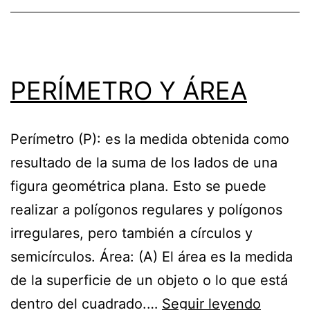
PERÍMETRO Y ÁREA
Perímetro (P): es la medida obtenida como
resultado de la suma de los lados de una
figura geométrica plana. Esto se puede
realizar a polígonos regulares y polígonos
irregulares, pero también a círculos y
semicírculos. Área: (A) El área es la medida
de la superficie de un objeto o lo que está
PERÍM
dentro del cuadrado.…
Seguir leyendo