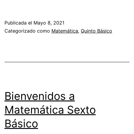
Publicada el
Mayo 8, 2021
Categorizado como
Matemática
,
Quinto Básico
Bienvenidos a
Matemática Sexto
Básico