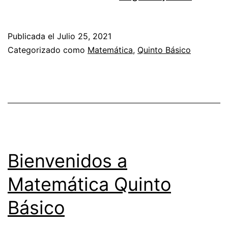
Y
ÁREA
Publicada el
Julio 25, 2021
Categorizado como
Matemática
,
Quinto Básico
Bienvenidos a
Matemática Quinto
Básico