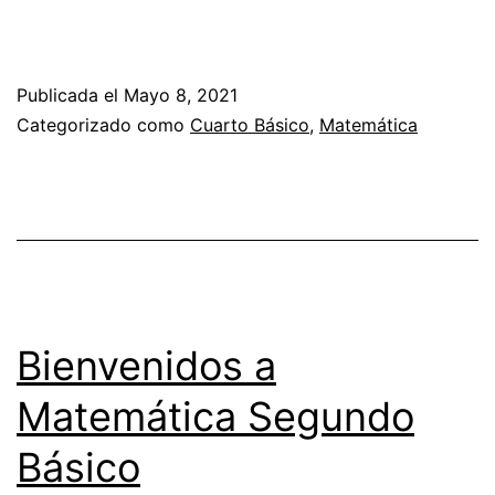
Publicada el
Mayo 8, 2021
Categorizado como
Cuarto Básico
,
Matemática
Bienvenidos a
Matemática Segundo
Básico