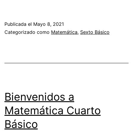
Publicada el
Mayo 8, 2021
Categorizado como
Matemática
,
Sexto Básico
Bienvenidos a
Matemática Cuarto
Básico