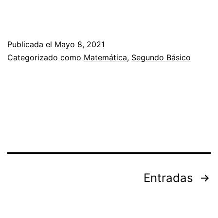
Publicada el
Mayo 8, 2021
Categorizado como
Matemática
,
Segundo Básico
Paginación
Entradas
de