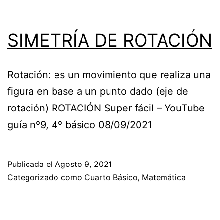
SIMETRÍA DE ROTACIÓN
Rotación: es un movimiento que realiza una
figura en base a un punto dado (eje de
rotación) ROTACIÓN Super fácil – YouTube
guía nº9, 4º básico 08/09/2021
Publicada el
Agosto 9, 2021
Categorizado como
Cuarto Básico
,
Matemática