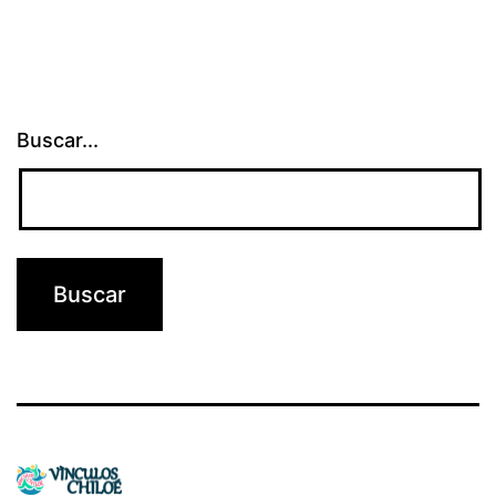
entradas
Buscar...