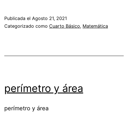
Publicada el
Agosto 21, 2021
Categorizado como
Cuarto Básico
,
Matemática
perímetro y área
perímetro y área