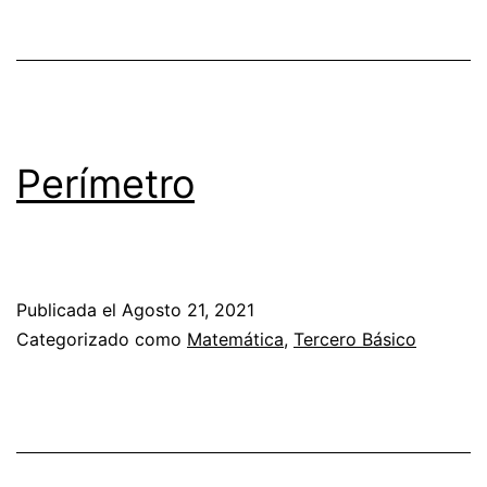
Perímetro
Publicada el
Agosto 21, 2021
Categorizado como
Matemática
,
Tercero Básico