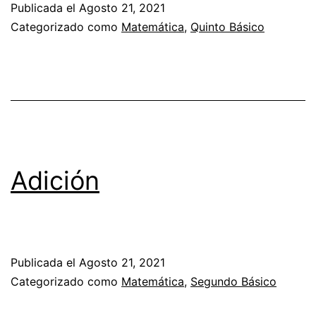
Publicada el
Agosto 21, 2021
Categorizado como
Matemática
,
Quinto Básico
Adición
Publicada el
Agosto 21, 2021
Categorizado como
Matemática
,
Segundo Básico