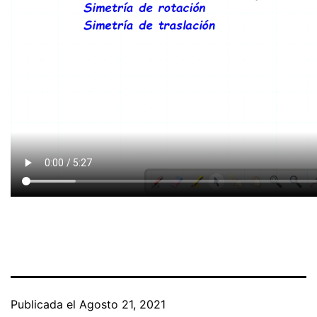
Publicada el
Agosto 21, 2021