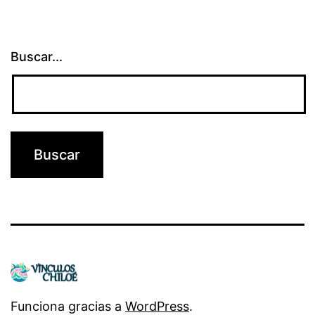
Buscar...
Funciona gracias a
WordPress
.