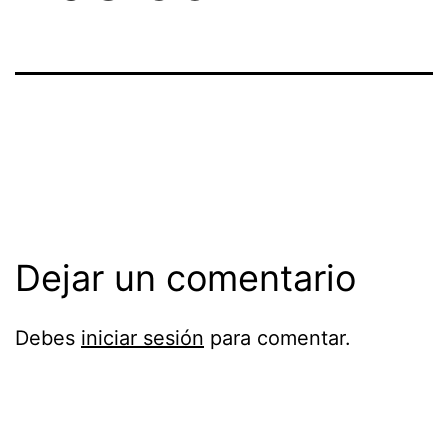
Dejar un comentario
Debes
iniciar sesión
para comentar.