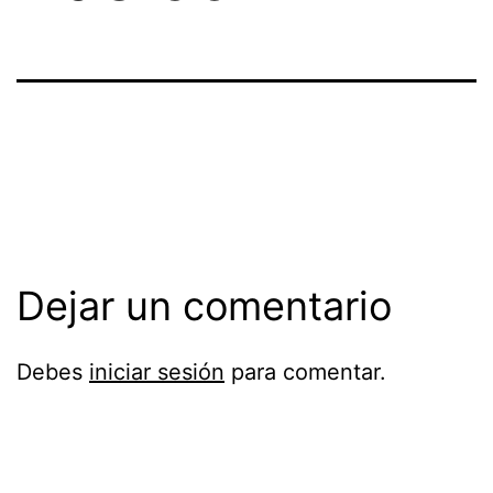
Dejar un comentario
Debes
iniciar sesión
para comentar.