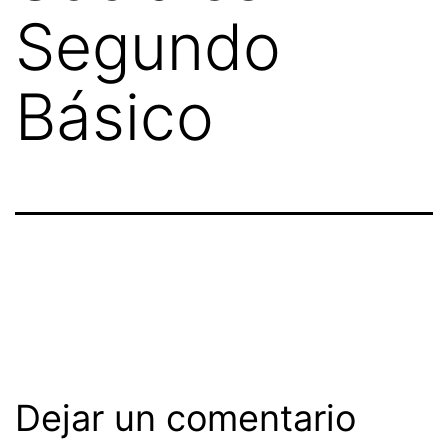
Segundo
Básico
Dejar un comentario