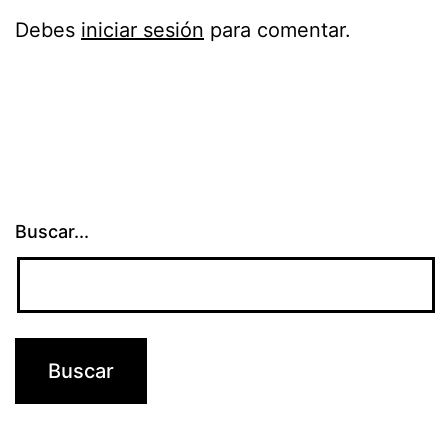
Debes
iniciar sesión
para comentar.
Buscar...