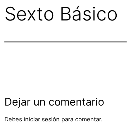
Sexto Básico
Dejar un comentario
Debes
iniciar sesión
para comentar.