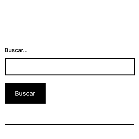
Buscar...