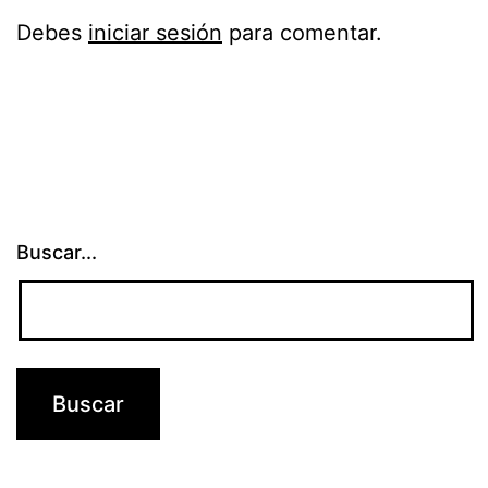
Debes
iniciar sesión
para comentar.
Buscar...