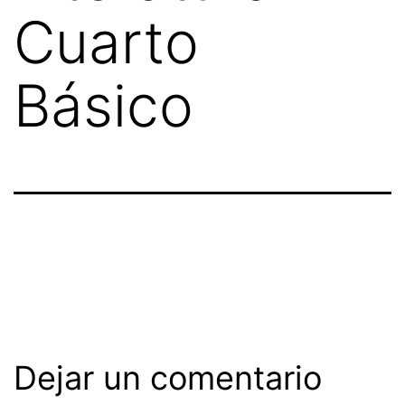
Cuarto
Básico
Dejar un comentario