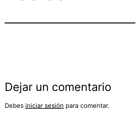
Dejar un comentario
Debes
iniciar sesión
para comentar.