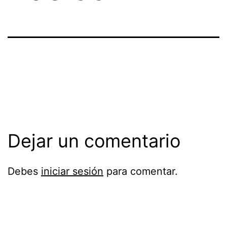
Dejar un comentario
Debes
iniciar sesión
para comentar.