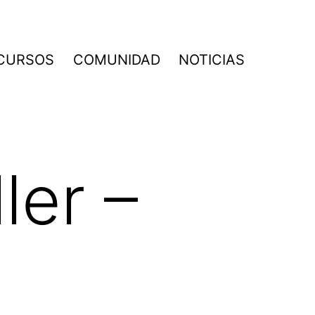
CURSOS
COMUNIDAD
NOTICIAS
ler –