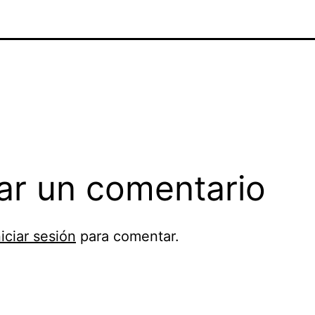
ar un comentario
niciar sesión
para comentar.