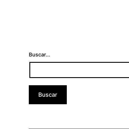
Buscar...