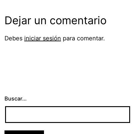
Dejar un comentario
Debes
iniciar sesión
para comentar.
Buscar...