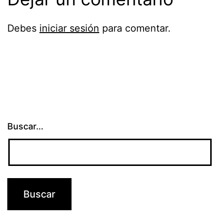
Debes
iniciar sesión
para comentar.
Buscar...