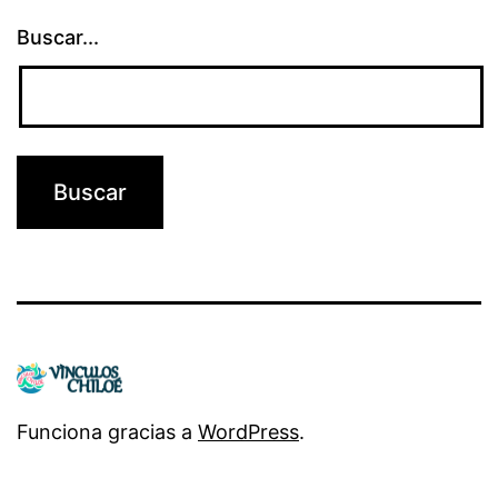
Buscar...
Funciona gracias a
WordPress
.