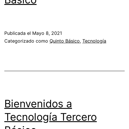
Publicada el
Mayo 8, 2021
Categorizado como
Quinto Básico
,
Tecnología
Bienvenidos a
Tecnología Tercero