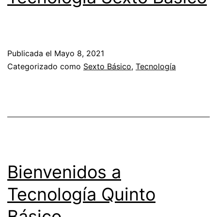
Publicada el
Mayo 8, 2021
Categorizado como
Sexto Básico
,
Tecnología
Bienvenidos a
Tecnología Quinto
Básico