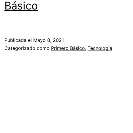
Básico
Publicada el
Mayo 8, 2021
Categorizado como
Primero Básico
,
Tecnología