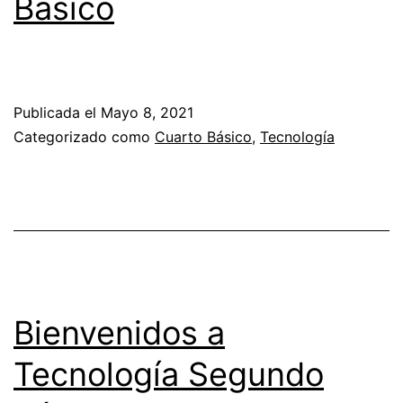
Básico
Publicada el
Mayo 8, 2021
Categorizado como
Cuarto Básico
,
Tecnología
Bienvenidos a
Tecnología Segundo