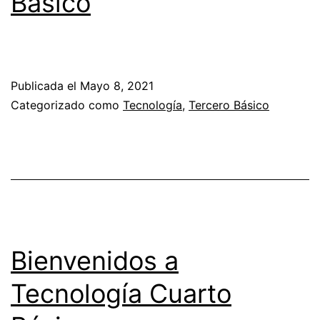
Básico
Publicada el
Mayo 8, 2021
Categorizado como
Tecnología
,
Tercero Básico
Bienvenidos a
Tecnología Cuarto