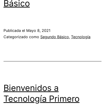
Básico
Publicada el
Mayo 8, 2021
Categorizado como
Segundo Básico
,
Tecnología
Bienvenidos a
Tecnología Primero